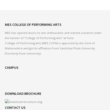
MES COLLEGE OF PERFORMING ARTS
MES has opened doors to arts enthusiastic and started a branch under
the banner of “College of Performing Arts” at Pune.
College of Performing Arts (MES COPA) is approved by the Govt of
Maharashtra and got its affiliation from Savitribai Phule University
(Formerly Pune University).
CAMPUS
DOWNLOAD BROCHURE
CONTACT US