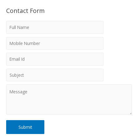
Contact Form