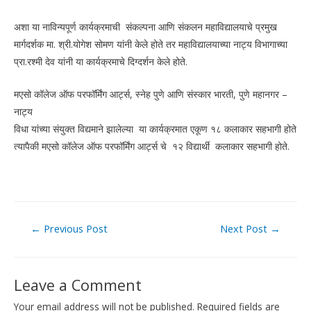
अशा या नाविन्यपूर्ण कार्यक्रमाची संकल्पना आणि संकलन महाविद्यालयाचे प्रमुख
मार्गदर्शक मा. श्री.योगेश सोमण यांनी केले होते तर महाविद्यालयाच्या नाट्य विभागाच्या
प्रा.रश्मी देव यांनी या कार्यक्रमाचे दिग्दर्शन केले होते.
मएसो कॉलेज ऑफ परफॉर्मिंग आर्ट्स, स्नेह पुणे आणि संस्कार भारती, पुणे महानगर –
नाट्य
विधा यांच्या संयुक्त विद्यमाने झालेल्या या कार्यक्रमात एकूण १८ कलाकार सहभागी होते
त्यापैकी मएसो कॉलेज ऑफ परफॉर्मिंग आर्ट्स चे १२ विद्यार्थी कलाकार सहभागी होते.
Post
←
Previous Post
Next Post
→
navigation
Leave a Comment
Your email address will not be published.
Required fields are