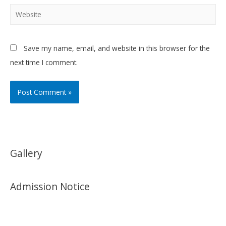
Website
Save my name, email, and website in this browser for the
next time I comment.
Gallery
Admission Notice